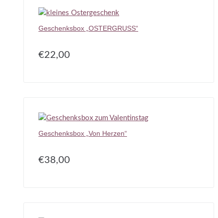
Geschenksbox „OSTERGRUSS“
€
22,00
Geschenksbox „Von Herzen“
€
38,00