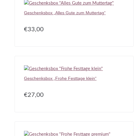
Geschenksbox „Alles Gute zum Muttertag“
€
33,00
Geschenksbox „Frohe Festtage klein“
€
27,00