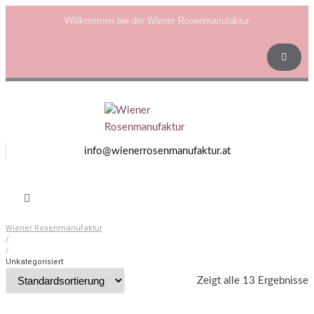
Willkommen bei der Wiener Rosenmanufaktur
info@wienerrosenmanufaktur.at
Wiener Rosenmanufaktur
/
/
Unkategorisiert
Zeigt alle 13 Ergebnisse