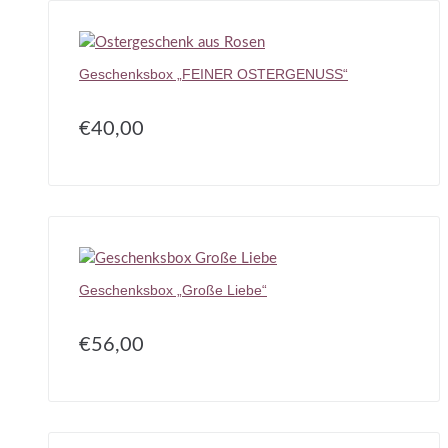
Geschenksbox „FEINER OSTERGENUSS“
€
40,00
Geschenksbox „Große Liebe“
€
56,00