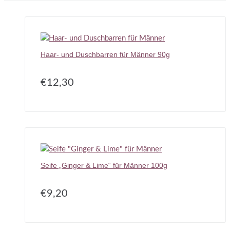
Haar- und Duschbarren für Männer 90g
€
12,30
Seife „Ginger & Lime“ für Männer 100g
€
9,20