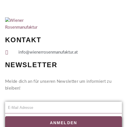
KONTAKT
info@wienerrosenmanufaktur.at
NEWSLETTER
Melde dich an für unseren Newsletter um informiert zu
bleiben!
ANMELDEN