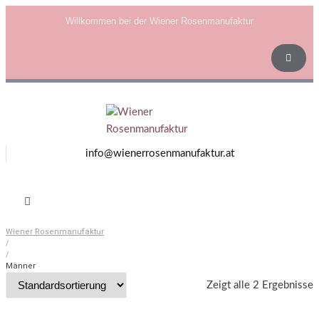
Willkommen bei der Wiener Rosenmanufaktur
info@wienerrosenmanufaktur.at
Wiener Rosenmanufaktur
/
/
Männer
Zeigt alle 2 Ergebnisse