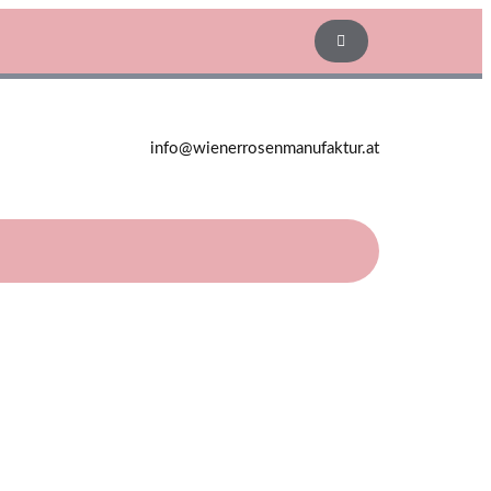
info@wienerrosenmanufaktur.at