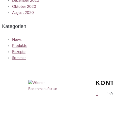
Dezember 2020
Oktober 2020
August 2020
Kategorien
News
Produkte
Rezepte
Sommer
KON
inf