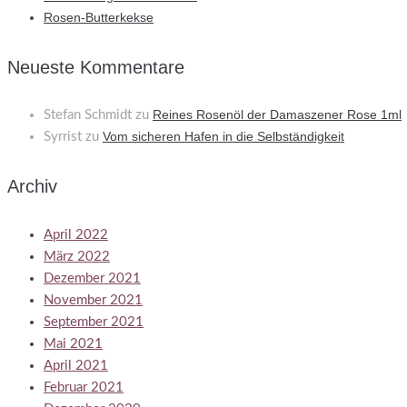
Rosen-Butterkekse
Neueste Kommentare
Reines Rosenöl der Damaszener Rose 1ml
Stefan Schmidt
zu
Vom sicheren Hafen in die Selbständigkeit
Syrrist
zu
Archiv
April 2022
März 2022
Dezember 2021
November 2021
September 2021
Mai 2021
April 2021
Februar 2021