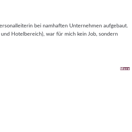
 Personalleiterin bei namhaften Unternehmen aufgebaut.
und Hotelbereich), war für mich kein Job, sondern
More