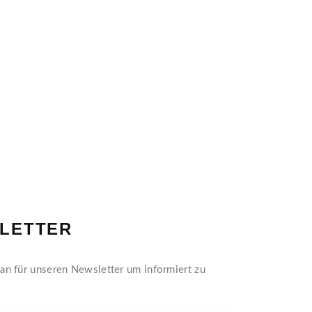
LETTER
an für unseren Newsletter um informiert zu